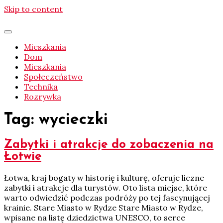
Skip to content
Mieszkania
Dom
Mieszkania
Społeczeństwo
Technika
Rozrywka
Tag:
wycieczki
Zabytki i atrakcje do zobaczenia na
Łotwie
Łotwa, kraj bogaty w historię i kulturę, oferuje liczne
zabytki i atrakcje dla turystów. Oto lista miejsc, które
warto odwiedzić podczas podróży po tej fascynującej
krainie. Stare Miasto w Rydze Stare Miasto w Rydze,
wpisane na listę dziedzictwa UNESCO, to serce