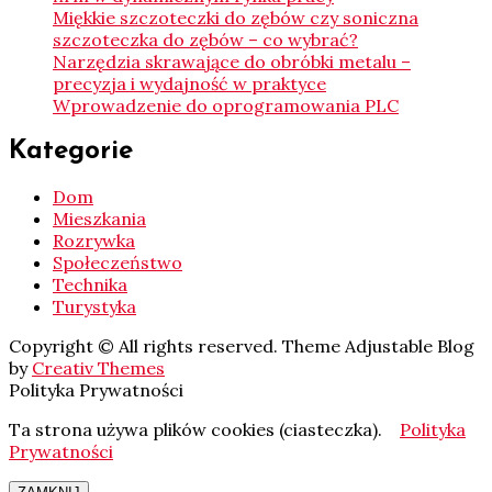
Miękkie szczoteczki do zębów czy soniczna
szczoteczka do zębów – co wybrać?
Narzędzia skrawające do obróbki metalu –
precyzja i wydajność w praktyce
Wprowadzenie do oprogramowania PLC
Kategorie
Dom
Mieszkania
Rozrywka
Społeczeństwo
Technika
Turystyka
Copyright © All rights reserved. Theme Adjustable Blog
by
Creativ Themes
Polityka Prywatności
Ta strona używa plików cookies (ciasteczka).
Polityka
Prywatności