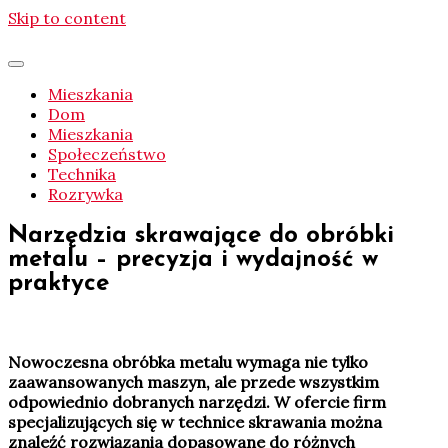
Skip to content
Mieszkania
Dom
Mieszkania
Społeczeństwo
Technika
Rozrywka
Narzędzia skrawające do obróbki
metalu – precyzja i wydajność w
praktyce
Nowoczesna obróbka metalu wymaga nie tylko
zaawansowanych maszyn, ale przede wszystkim
odpowiednio dobranych narzędzi. W ofercie firm
specjalizujących się w technice skrawania można
znaleźć rozwiązania dopasowane do różnych