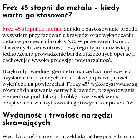
Frez 45 stopni do metalu – kiedy
warto go stosować?
Frez 45 stopni do metalu
znajduje zastosowanie przede
wszystkim przy fazowaniu krawędzi oraz wykańczaniu
detali w procesie obróbki CNC. W przeciwieństwie do
klasycznych fazowników, frezy tego typu umożliwiają
jednoczesne prowadzenie bardziej złożonych operacji,
zachowując wysoką precyzję i powtarzalność.
Dzięki odpowiedniej geometrii narzędzia możliwe jest
uzyskanie estetycznych faz, a także poprawa jakości
wykończenia powierzchni. Frezy 45° wykorzystywane są
również do usuwania ostrych krawędzi, przygotowania
elementów pod dalszą obróbkę oraz zwiększenia
bezpieczeństwa użytkowania gotowych komponentów.
Wydajność i trwałość narzędzi
skrawających
Wysoka jakość narzędzi przekłada się bezpośrednio na