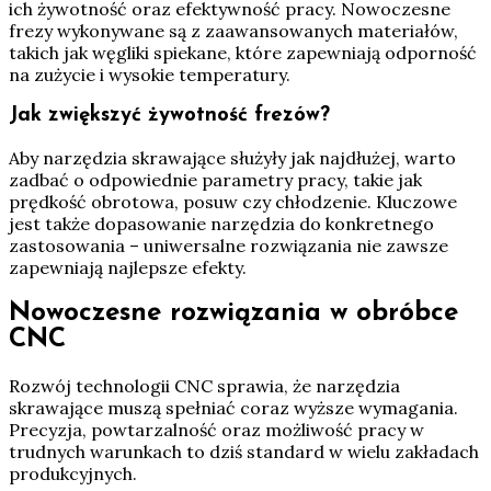
ich żywotność oraz efektywność pracy. Nowoczesne
frezy wykonywane są z zaawansowanych materiałów,
takich jak węgliki spiekane, które zapewniają odporność
na zużycie i wysokie temperatury.
Jak zwiększyć żywotność frezów?
Aby narzędzia skrawające służyły jak najdłużej, warto
zadbać o odpowiednie parametry pracy, takie jak
prędkość obrotowa, posuw czy chłodzenie. Kluczowe
jest także dopasowanie narzędzia do konkretnego
zastosowania – uniwersalne rozwiązania nie zawsze
zapewniają najlepsze efekty.
Nowoczesne rozwiązania w obróbce
CNC
Rozwój technologii CNC sprawia, że narzędzia
skrawające muszą spełniać coraz wyższe wymagania.
Precyzja, powtarzalność oraz możliwość pracy w
trudnych warunkach to dziś standard w wielu zakładach
produkcyjnych.