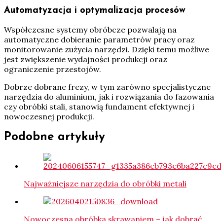
Automatyzacja i optymalizacja procesów
Współczesne systemy obróbcze pozwalają na
automatyczne dobieranie parametrów pracy oraz
monitorowanie zużycia narzędzi. Dzięki temu możliwe
jest zwiększenie wydajności produkcji oraz
ograniczenie przestojów.
Dobrze dobrane frezy, w tym zarówno specjalistyczne
narzędzia do aluminium, jak i rozwiązania do fazowania
czy obróbki stali, stanowią fundament efektywnej i
nowoczesnej produkcji.
Podobne artykuły
Najważniejsze narzędzia do obróbki metali
Nowoczesna obróbka skrawaniem – jak dobrać…