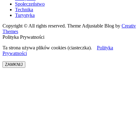
Społeczeństwo
Technika
Turystyka
Copyright © All rights reserved. Theme Adjustable Blog by
Creativ
Themes
Polityka Prywatności
Ta strona używa plików cookies (ciasteczka).
Polityka
Prywatności
ZAMKNIJ